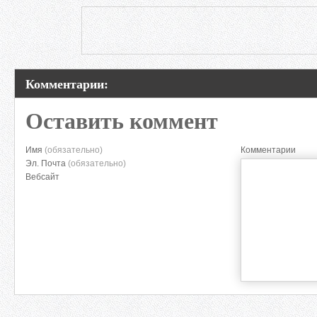
Комментарии:
Оставить коммент
Имя
(обязательно)
Комментарии
Эл. Почта
(обязательно)
Вебсайт