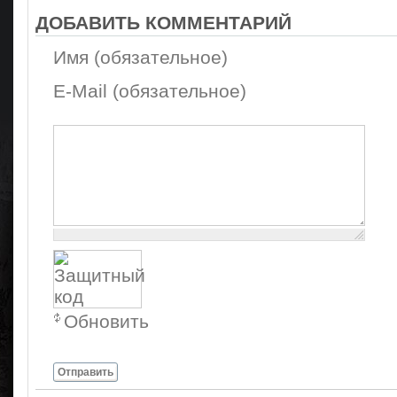
ДОБАВИТЬ КОММЕНТАРИЙ
Имя (обязательное)
E-Mail (обязательное)
Осталось:
1000
символов
Обновить
Отправить