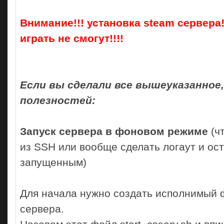
Внимание!!! установка steam сервер
играть не смогут!!!!
Если вы сделали все вышеуказанное
полезностей:
Запуск сервера в фоновом режиме
(ч
из SSH или вообще сделать логаут и ос
запущенным)
Для начала нужно создать исполнимый 
сервера.