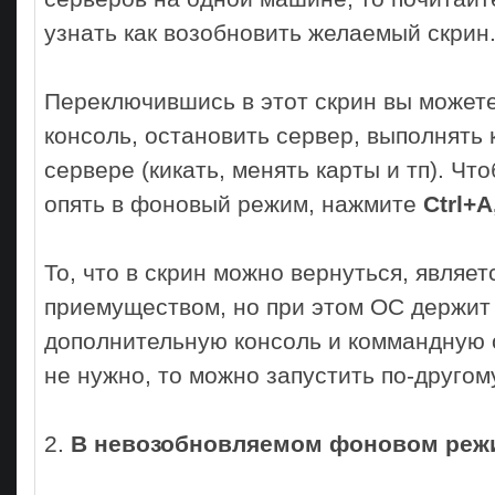
узнать как возобновить желаемый скрин
Переключившись в этот скрин вы можете
консоль, остановить сервер, выполнять
сервере (кикать, менять карты и тп). Чт
опять в фоновый режим, нажмите
Ctrl+A
То, что в скрин можно вернуться, являе
приемуществом, но при этом ОС держит
дополнительную консоль и коммандную о
не нужно, то можно запустить по-другом
2.
В невозобновляемом фоновом реж