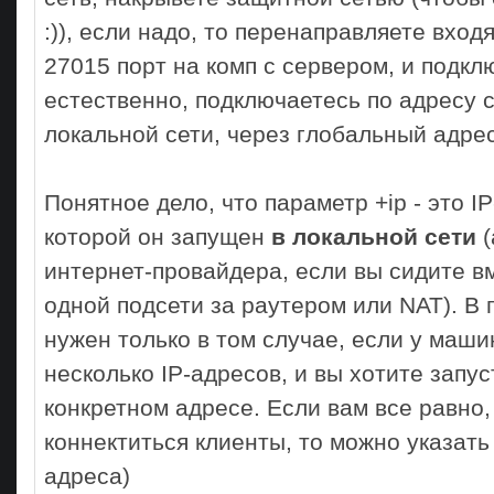
:)), если надо, то перенаправляете вхо
27015 порт на комп с сервером, и подкл
естественно, подключаетесь по адресу 
локальной сети, через глобальный адрес
Понятное дело, что параметр +ip - это 
которой он запущен
в локальной сети
(
интернет-провайдера, если вы сидите в
одной подсети за раутером или NAT). В 
нужен только в том случае, если у маши
несколько IP-адресов, и вы хотите запус
конкретном адресе. Если вам все равно, 
коннектиться клиенты, то можно указать 
адреса)