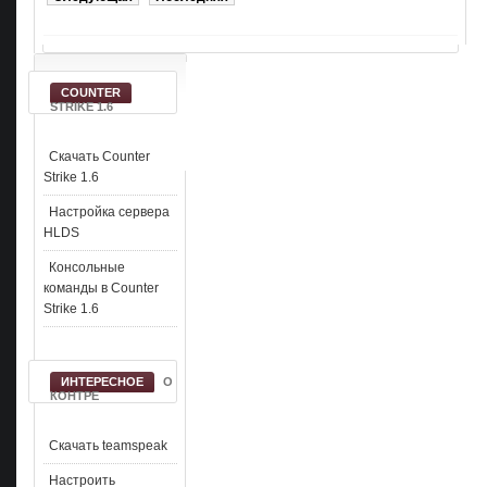
COUNTER
STRIKE 1.6
Скачать Counter
Strike 1.6
Настройка сервера
HLDS
Консольные
команды в Counter
Strike 1.6
ИНТЕРЕСНОЕ
О
КОНТРЕ
Скачать teamspeak
Настроить