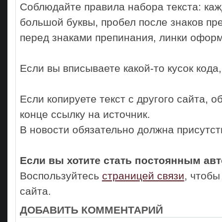
Соблюдайте правила набора текста: ка
большой буквы, пробел после знаков пр
перед знаками препинания, линки оформ
Если вы вписываете какой-то кусок кода,
Если копируете текст с другого сайта, о
конце ссылку на источник.
В новости обязательно должна присутст
Если вы хотите стать постоянным авто
Воспользуйтесь
страницей связи
, чтобы
сайта.
ДОБАВИТЬ КОММЕНТАРИЙ