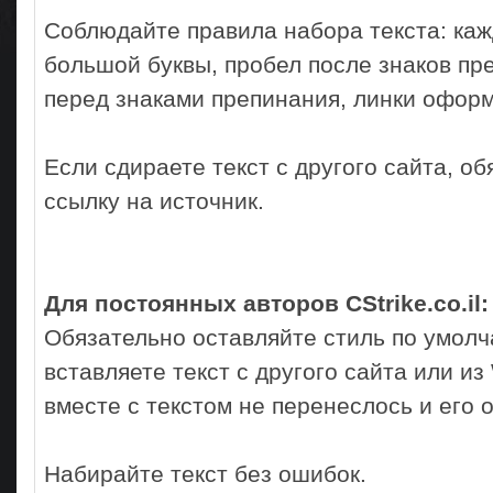
Соблюдайте правила набора текста: ка
большой буквы, пробел после знаков пр
перед знаками препинания, линки оформ
Если сдираете текст с другого сайта, об
ссылку на источник.
Для постоянных авторов CStrike.co.il:
Обязательно оставляйте стиль по умолча
вставляете текст с другого сайта или из
вместе с текстом не перенеслось и его
Набирайте текст без ошибок.