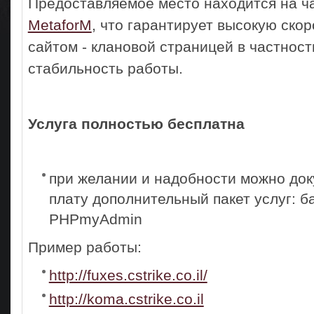
Предоставляемое место находится на ч
MetaforM
, что гарантирует высокую ско
сайтом - клановой страницей в частност
стабильность работы.
Услуга полностью бесплатна
при желании и надобности можно док
плату дополнительный пакет услуг: б
PHPmyAdmin
Пример работы:
http://fuxes.cstrike.co.il/
http://koma.cstrike.co.il