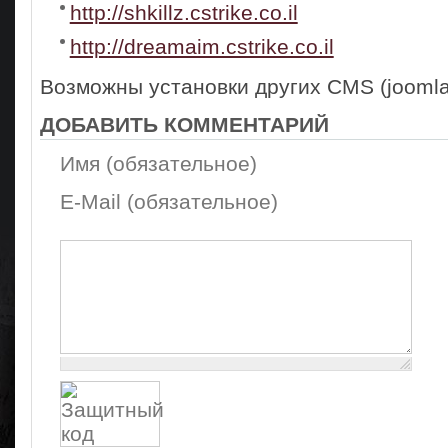
http://shkillz.cstrike.co.il
http://dreamaim.cstrike.co.il
Возможны установки других CMS (joomla,
ДОБАВИТЬ КОММЕНТАРИЙ
Имя (обязательное)
E-Mail (обязательное)
Осталось:
1000
символов