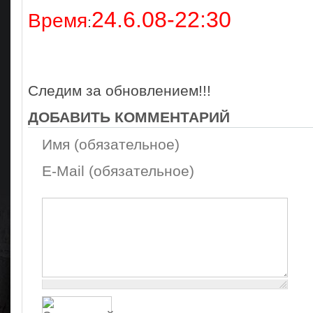
24.6.08-22:30
Время
:
Следим за обновлением!!!
ДОБАВИТЬ КОММЕНТАРИЙ
Имя (обязательное)
E-Mail (обязательное)
Осталось:
1000
символов