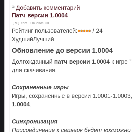
Добавить комментарий
Патч версии 1.0004
[RC]Team
Обновления
Рейтинг пользователей:
/ 24
ХудшийЛучший
Обновление до версии 1.0004
Долгожданный
патч версии 1.0004
к игре "
для скачивания.
Сохраненные игры
Игры, сохраненные в версии 1.0001-1.0003,
1.0004
.
Синхронизация
Присоединение к серверу будет возможно