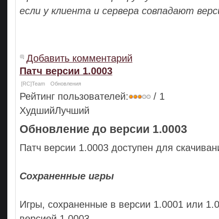
если у клиента и сервера совпадают верс
Добавить комментарий
Патч версии 1.0003
[RC]Team
Обновления
Рейтинг пользователей:
/ 1
ХудшийЛучший
Обновление до версии 1.0003
Патч версии 1.0003 доступен для скачиван
Сохраненные игры
Игры, сохраненные в версии 1.0001 или 1.0
версией 1.0003.