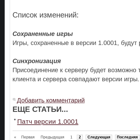
Список изменений:
Сохраненные игры
Игры, сохраненные в версии 1.0001, будут 
Синхронизация
Присоединение к серверу будет возможно т
клиента и сервера совпадают версии игры.
Добавить комментарий
ЕЩЕ СТАТЬИ...
Патч версии 1.0001
«
Первая
Предыдущая
1
2
Следующая
Последняя