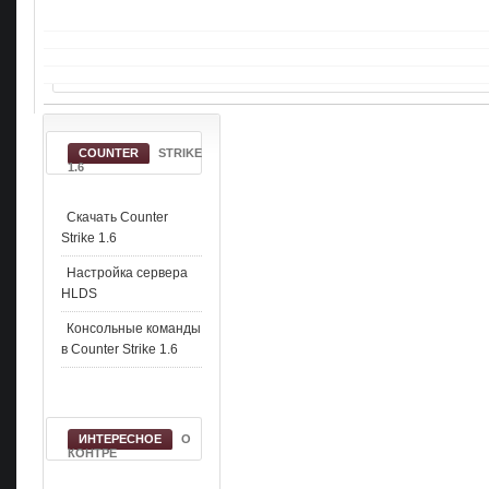
COUNTER
STRIKE
1.6
Скачать Counter
Strike 1.6
Настройка сервера
HLDS
Консольные команды
в Counter Strike 1.6
ИНТЕРЕСНОЕ
О
КОНТРЕ