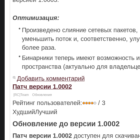
Оптимизация:
Произведено слияние сетевых пакетов, 
уменьшить поток и, соответственно, улу
более раза.
Бинарники теперь имеют возможность и
пространства (актуально для владельце
Добавить комментарий
Патч версии 1.0002
[RC]Team
Обновления
Рейтинг пользователей:
/ 3
ХудшийЛучший
Обновление до версии 1.0002
Патч версии 1.0002
доступен для скачива