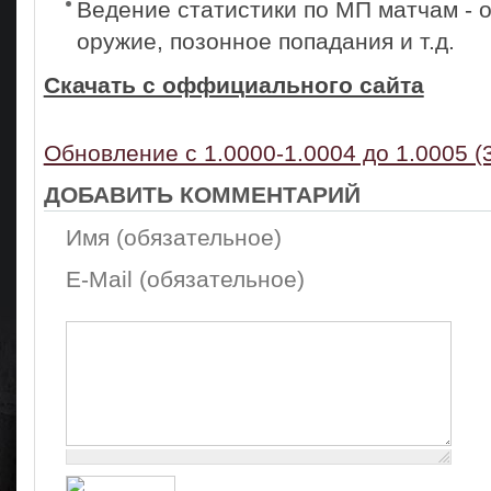
Ведение статистики по МП матчам - 
оружие, позонное попадания и т.д.
Скачать с оффициального сайта
Обновление с 1.0000-1.0004 до 1.0005 (
ДОБАВИТЬ КОММЕНТАРИЙ
Имя (обязательное)
E-Mail (обязательное)
Осталось:
1000