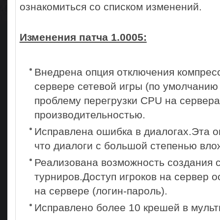
ознакомиться со списком изменений.
Изменения патча 1.0005:
Внедрена опция отключения компресс
сервере сетевой игры (по умолчанию
проблему перегрузки CPU на сервера
производительностью.
Исправлена ошибка в диалогах.Эта о
что диалоги с большой степенью вло
Реализована возможность создания 
турниров.Доступ игроков на сервер о
на сервере (логин-пароль).
Исправлено более 10 крешей в мульт